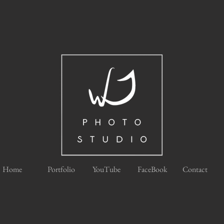
Home
Portfolio
YouTube
FaceBook
Contact