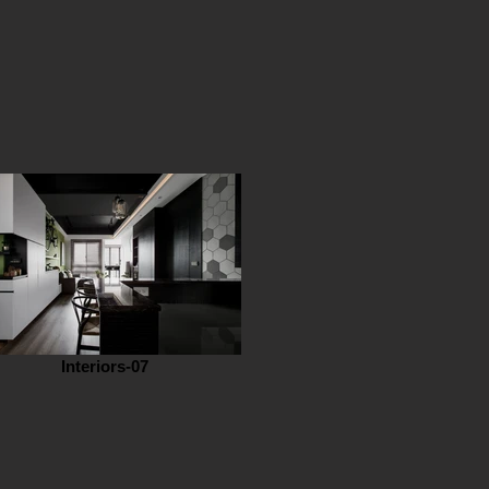
Interiors-07