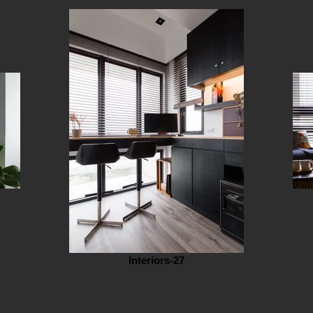
Interiors-27