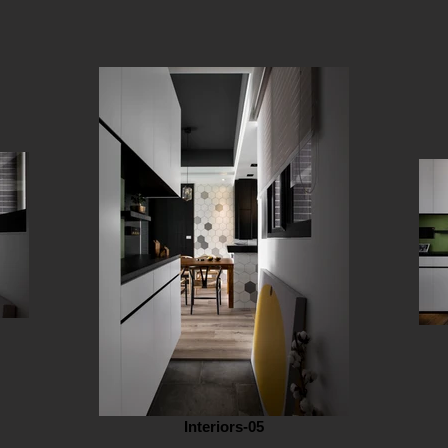
Interiors-05