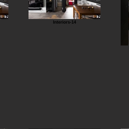
Interiors-14