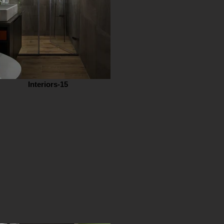
Interiors-15