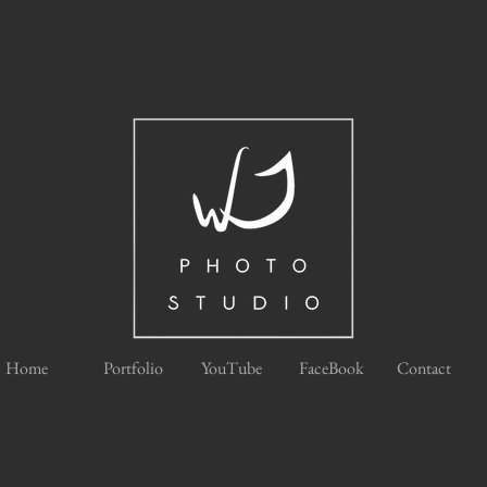
Home
Portfolio
YouTube
FaceBook
Contact