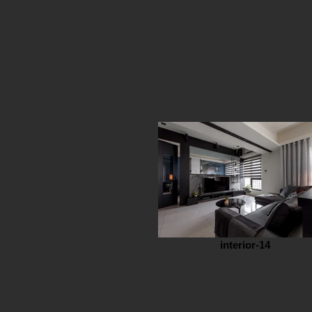
interior-14