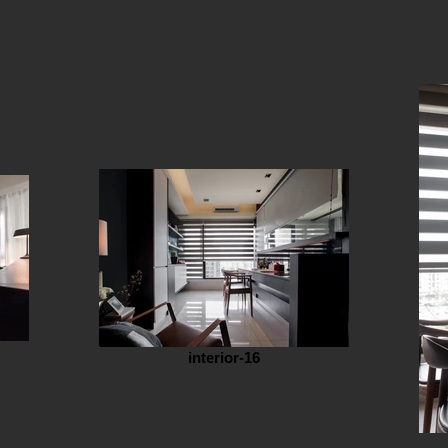
interior-16