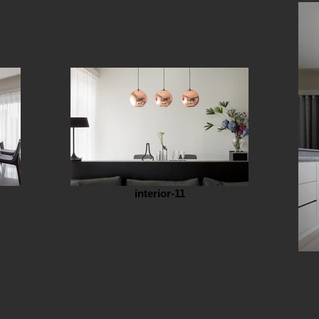
interior-11