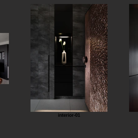
interior-01