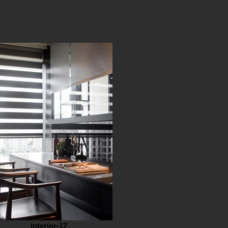
interior-17