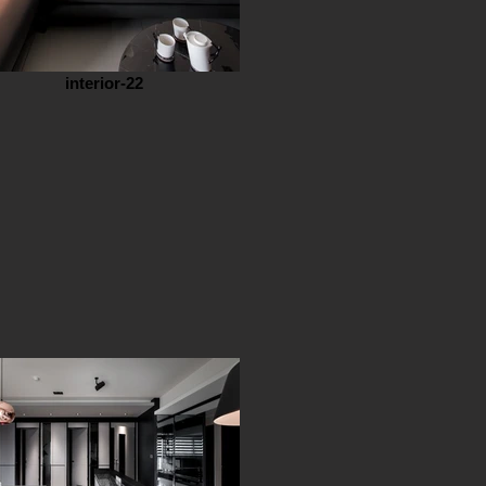
interior-22