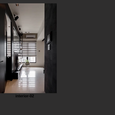
interior-02