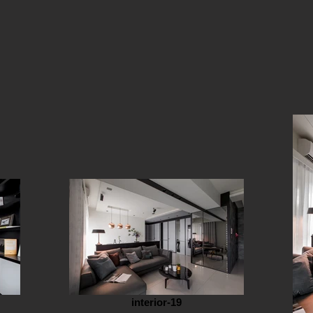
interior-19