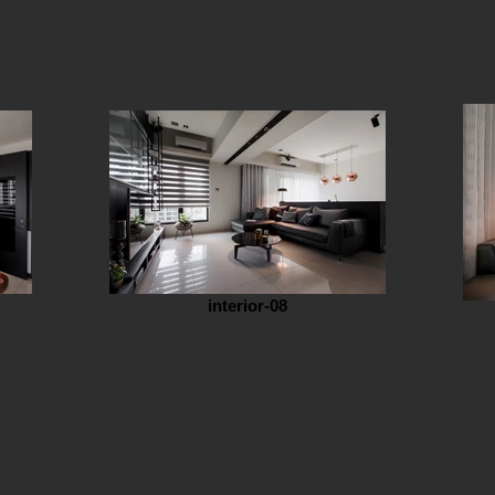
interior-08