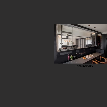
interior-05