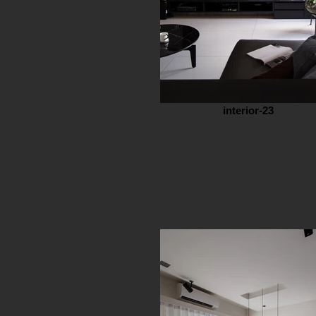
interior-23