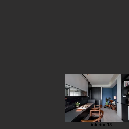
interior-18