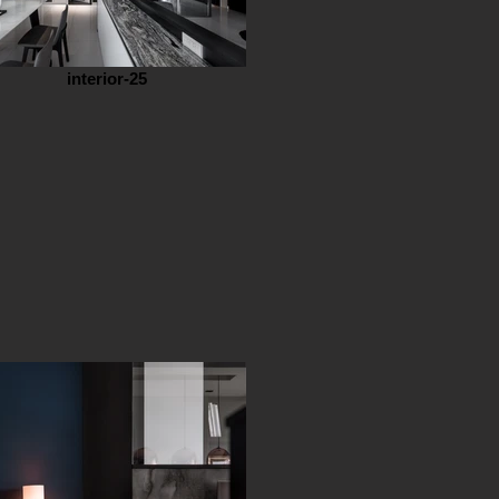
interior-25