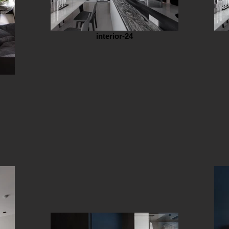
interior-24