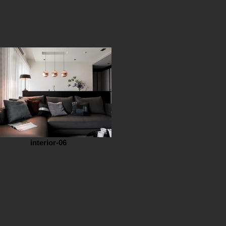
interior-06