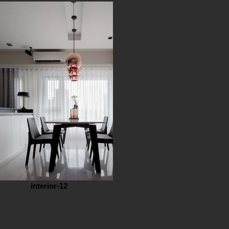
interior-12