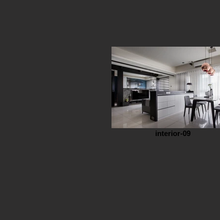
interior-09