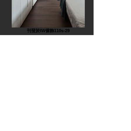
刊登於IW傢飾110s-29
刊登於IW傢飾110