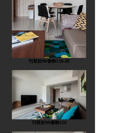
刊登於IW傢飾110-20
刊登於IW傢飾110