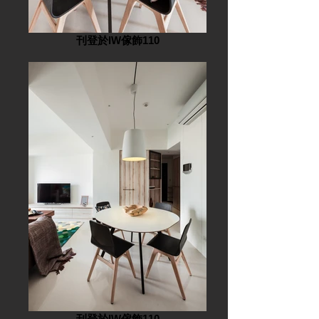
刊登於IW傢飾110
刊登於IW傢飾110