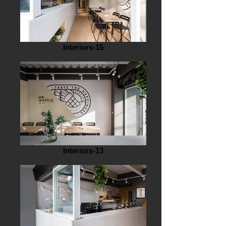
Interiors-15
Interiors-13