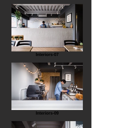
Interiors-07
Interiors-09