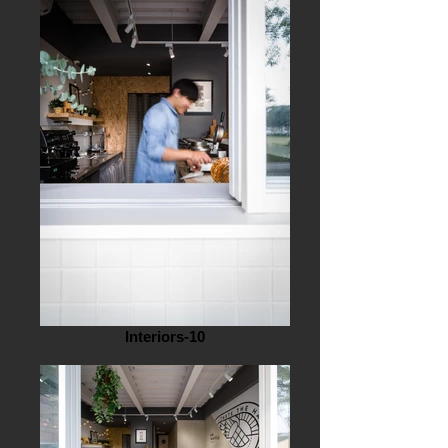
Interiors-10